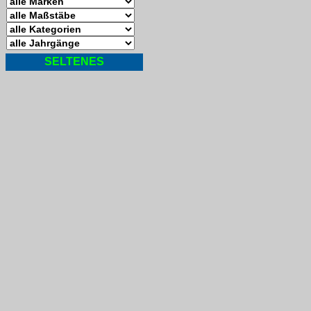
SELTENES